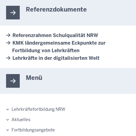
Referenzdokumente
Referenzrahmen Schulqualität NRW
KMK ländergemeinsame Eckpunkte zur
Fortbildung von Lehrkräften
Lehrkräfte in der digitalisierten Welt
Menü
Lehrkräftefortbildung NRW
Aktuelles
Fortbildungsangebote