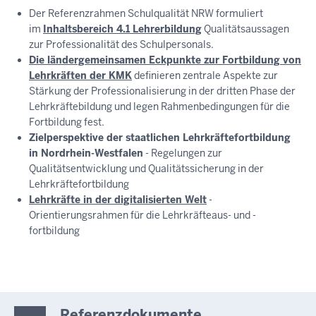
Der Referenzrahmen Schulqualität NRW formuliert
im
Inhaltsbereich 4.1 Lehrerbildung
Qualitätsaussagen
zur Professionalität des Schulpersonals.
Die ländergemeinsamen Eckpunkte zur Fortbildung von
Lehrkräften der KMK
definieren zentrale Aspekte zur
Stärkung der Professionalisierung in der dritten Phase der
Lehrkräftebildung und legen Rahmenbedingungen für die
Fortbildung fest.
Zielperspektive der staatlichen Lehrkräftefortbildung
in Nordrhein-Westfalen
- Regelungen zur
Qualitätsentwicklung und Qualitätssicherung in der
Lehrkräftefortbildung
Lehrkräfte in der digitalisierten Welt
-
Orientierungsrahmen für die Lehrkräfteaus- und -
fortbildung
Referenzdokumente