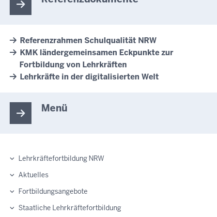
Referenzrahmen Schulqualität NRW
KMK ländergemeinsamen Eckpunkte zur
Fortbildung von Lehrkräften
Lehrkräfte in der digitalisierten Welt
Menü
Lehrkräftefortbildung NRW
Aktuelles
Fortbildungsangebote
Staatliche Lehrkräftefortbildung